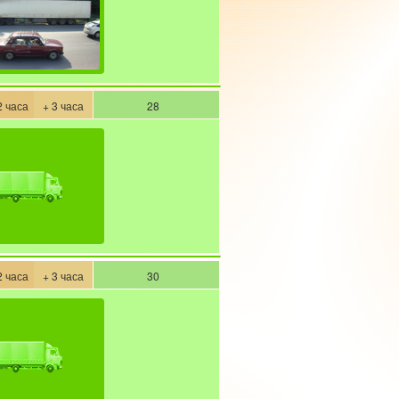
2 часа
+ 3 часа
28
2 часа
+ 3 часа
30